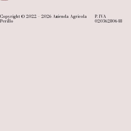
Copyright © 2022 – 2026 Azienda Agricola
P. IVA
Perillo
02036280648